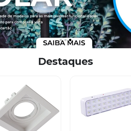
Destaques